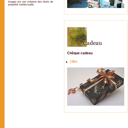
images est une violation des droits de
propriété intellectuelle.
Chèque cadeau
Offrir