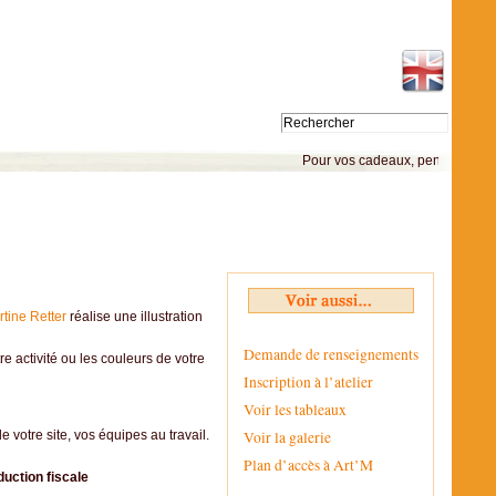
Pour vos 
tine Retter
réalise une illustration
Demande de renseignements
re activité ou les couleurs de votre
Inscription à l’atelier
Voir les tableaux
Voir la galerie
e votre site, vos équipes au travail.
Plan d’accès à Art’M
duction fiscale