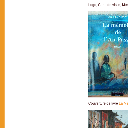
Logo, Carte de visite, M
Couverture de livre
La Mé